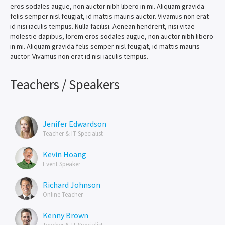
eros sodales augue, non auctor nibh libero in mi. Aliquam gravida
felis semper nisl feugiat, id mattis mauris auctor. Vivamus non erat
id nisi iaculis tempus. Nulla facilisi. Aenean hendrerit, nisi vitae
molestie dapibus, lorem eros sodales augue, non auctor nibh libero
in mi. Aliquam gravida felis semper nisl feugiat, id mattis mauris
auctor. Vivamus non erat id nisi iaculis tempus.
Teachers / Speakers
Jenifer Edwardson
Teacher & IT Specialist
Kevin Hoang
Event Speaker
Richard Johnson
Online Teacher
Kenny Brown